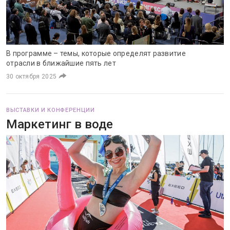
В программе – темы, которые определят развитие
отрасли в ближайшие пять лет
30 октября 2025
ВЫСТАВКИ И КОНФЕРЕНЦИИ
Маркетинг в воде