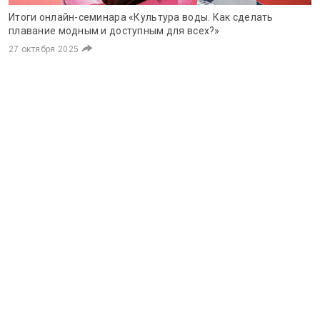
Итоги онлайн-семинара «Культура воды. Как сделать
плавание модным и доступным для всех?»
27 октября 2025