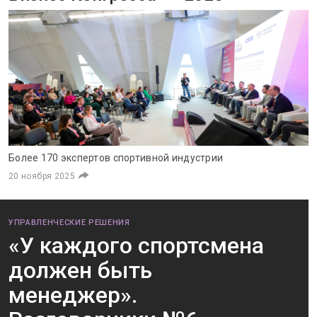
Более 170 экспертов спортивной индустрии
20 ноября 2025
УПРАВЛЕНЧЕСКИЕ РЕШЕНИЯ
«У каждого спортсмена
должен быть
менеджер».