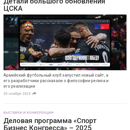
Детали большого обновления
ЦСКА
Армейский футбольный клуб запустил новый сайт, а
его разработчики рассказали о философии релиза и
его реализации
20 ноября 2025
ВЫСТАВКИ И КОНФЕРЕНЦИИ
Деловая программа «Спорт
Бизнес Конгресса» – 2025