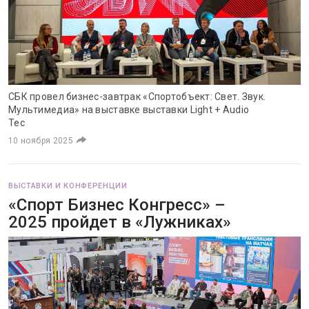
СБК провел бизнес-завтрак «Спортобъект: Свет. Звук.
Мультимедиа» на выставке выставки Light + Audio
Tec
10 ноября 2025
ВЫСТАВКИ И КОНФЕРЕНЦИИ
«Спорт Бизнес Конгресс» –
2025 пройдет в «Лужниках»