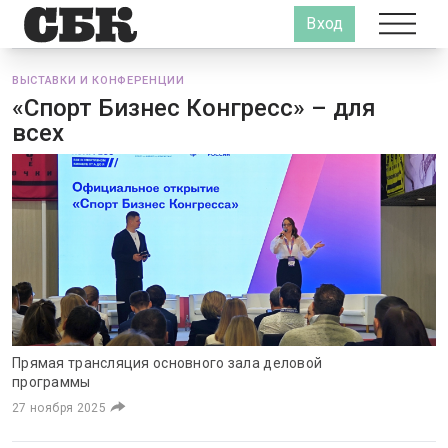
Вход
ВЫСТАВКИ И КОНФЕРЕНЦИИ
«Спорт Бизнес Конгресс» – для
всех
Прямая трансляция основного зала деловой
программы
27 ноября 2025