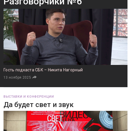
Разговорчики №6
Гость подкаста СБК – Никита Нагорный
13 ноября 2025
ВЫСТАВКИ И КОНФЕРЕНЦИИ
Да будет свет и звук