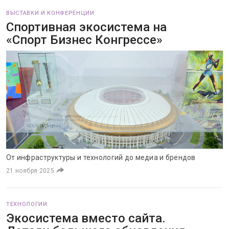
ВЫСТАВКИ И КОНФЕРЕНЦИИ
Спортивная экосистема на
«Спорт Бизнес Конгрессе»
От инфраструктуры и технологий до медиа и брендов
21 ноября 2025
ТЕХНОЛОГИИ
Экосистема вместо сайта.