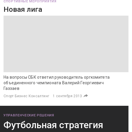
СПОРТИВНЫЕ МЕРОПРИЯТИЯ
Новая лига
На вопросы СБК ответил руководитель оргкомитета
объединенного чемпионата Валерий Георгиевич
Газзаев
Спорт Бизнес Консалтинг
1 сентября 2013
УПРАВЛЕНЧЕСКИЕ РЕШЕНИЯ
Футбольная стратегия