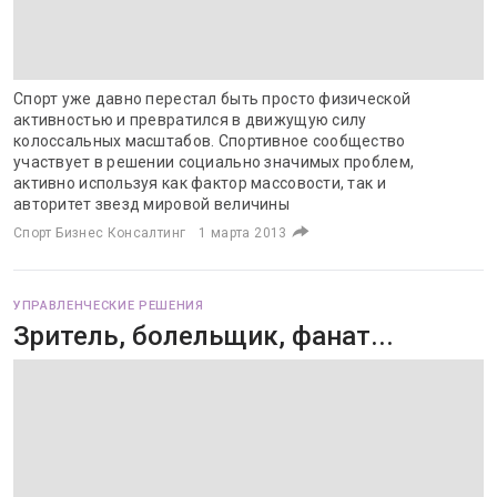
Спорт уже давно перестал быть просто физической
активностью и превратился в движущую силу
колоссальных масштабов. Спортивное сообщество
участвует в решении социально значимых проблем,
активно используя как фактор массовости, так и
авторитет звезд мировой величины
Спорт Бизнес Консалтинг
1 марта 2013
УПРАВЛЕНЧЕСКИЕ РЕШЕНИЯ
Зритель, болельщик, фанат...