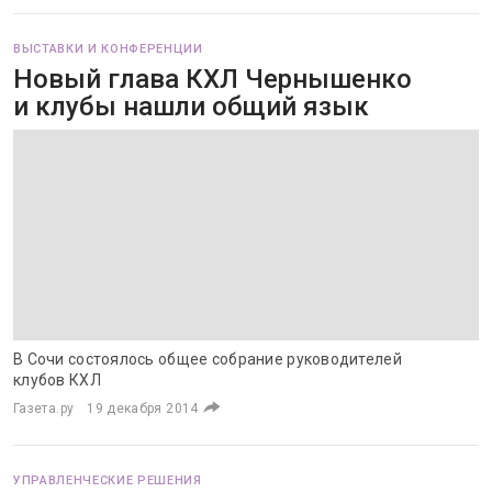
ВЫСТАВКИ И КОНФЕРЕНЦИИ
Новый глава КХЛ Чернышенко
и клубы нашли общий язык
В Сочи состоялось общее собрание руководителей
клубов КХЛ
Газета.ру
19 декабря 2014
УПРАВЛЕНЧЕСКИЕ РЕШЕНИЯ