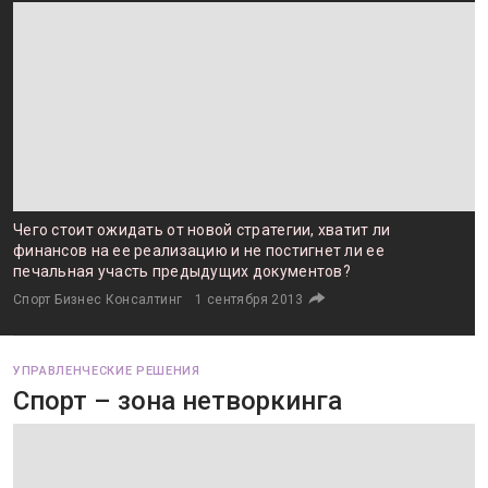
Чего стоит ожидать от новой стратегии, хватит ли
финансов на ее реализацию и не постигнет ли ее
печальная участь предыдущих документов?
Спорт Бизнес Консалтинг
1 сентября 2013
УПРАВЛЕНЧЕСКИЕ РЕШЕНИЯ
Спорт – зона нетворкинга