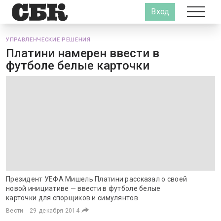
Вход
УПРАВЛЕНЧЕСКИЕ РЕШЕНИЯ
Платини намерен ввести в
футболе белые карточки
Президент УЕФА Мишель Платини рассказал о своей
новой инициативе — ввести в футболе белые
карточки для спорщиков и симулянтов
Вести
29 декабря 2014