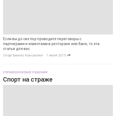
Если вы до сих пор проводите переговоры с
партнерами и клиентами в ресторане или бане, то эта
статья для вас
Спорт Бизнес Консалтинг
1 июля 2013
УПРАВЛЕНЧЕСКИЕ РЕШЕНИЯ
Спорт на страже