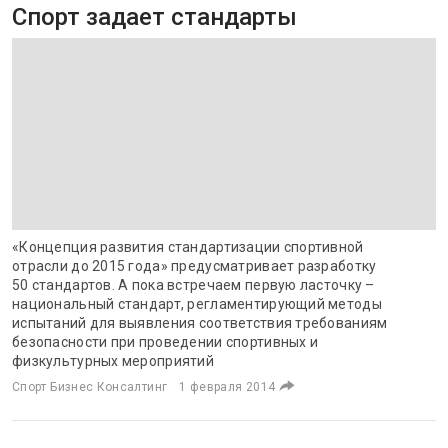
Спорт задает стандарты
«Концепция развития стандартизации спортивной
отрасли до 2015 года» предусматривает разработку
50 стандартов. А пока встречаем первую ласточку –
национальный стандарт, регламентирующий методы
испытаний для выявления соответствия требованиям
безопасности при проведении спортивных и
физкультурных мероприятий
Спорт Бизнес Консалтинг
1 февраля 2014