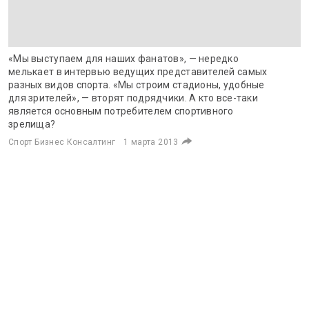
«Мы выступаем для наших фанатов», — нередко
мелькает в интервью ведущих представителей самых
разных видов спорта. «Мы строим стадионы, удобные
для зрителей», — вторят подрядчики. А кто все-таки
является основным потребителем спортивного
зрелища?
Спорт Бизнес Консалтинг
1 марта 2013