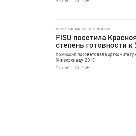
9 октября 2013
СПОРТИВНЫЕ МЕРОПРИЯТИЯ
FISU посетила Красно
степень готовности к
Комиссия посоветовала оргкомитету 
Универсиаду-2019
7 октября 2013