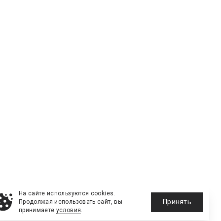
На сайте используются cookies.
Принять
Продолжая использовать сайт, вы
принимаете
условия
.