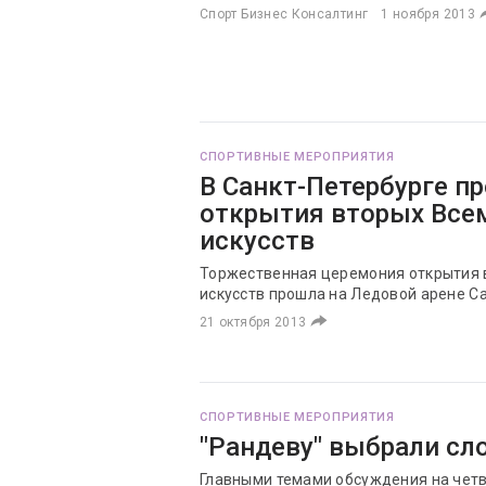
Спорт Бизнес Консалтинг
1 ноября 2013
СПОРТИВНЫЕ МЕРОПРИЯТИЯ
В Санкт-Петербурге п
открытия вторых Все
искусств
Торжественная церемония открытия 
искусств прошла на Ледовой арене Са
21 октября 2013
СПОРТИВНЫЕ МЕРОПРИЯТИЯ
"Рандеву" выбрали сл
Главными темами обсуждения на чет