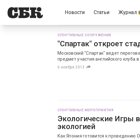
Новости
Статьи
Журнал
СПОРТИВНЫЕ СООРУЖЕНИЯ
"Спартак" откроет ст
Московский "Спартак" ведет перегово
предмет участия английского клуба в
6 ноября 2013
СПОРТИВНЫЕ МЕРОПРИЯТИЯ
Экологические Игры в
экологией
Как Япония готовится к проведению О