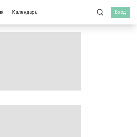
ия
Календарь
Вход