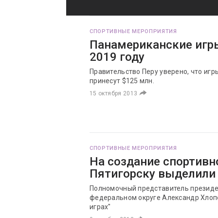
СПОРТИВНЫЕ МЕРОПРИЯТИЯ
Панамериканские игры
2019 году
Правительство Перу уверено, что игры
принесут $125 млн.
15 октября 2013
СПОРТИВНЫЕ МЕРОПРИЯТИЯ
На создание спортивн
Пятигорску выделили 
Полномочный представитель президе
федеральном округе Александр Хлопо
играх"