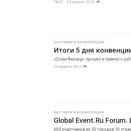
ТАСС
24 апреля 2015
ВЫСТАВКИ И КОНФЕРЕНЦИИ
Итоги 5 дня конвенци
«СпортАккорд» прошел и принес с со
24 апреля 2015
ВЫСТАВКИ И КОНФЕРЕНЦИИ
Global Event.Ru Forum.
600 участников из 50 городов 10 стр