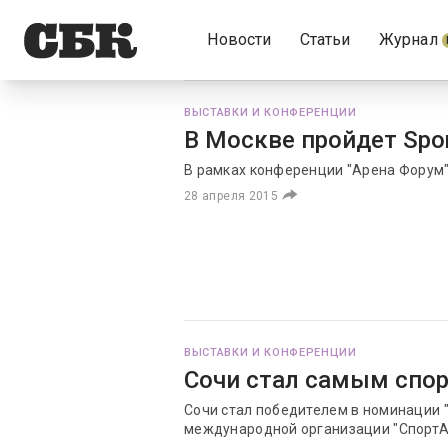
Новости
Статьи
Журнал
ВЫСТАВКИ И КОНФЕРЕНЦИИ
В Москве пройдет Spo
В рамках конференции "Арена Форум"
28 апреля 2015
ВЫСТАВКИ И КОНФЕРЕНЦИИ
Сочи стал самым спо
Сочи стал победителем в номинации "
международной организации "СпортА