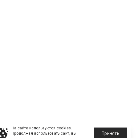
На сайте используются cookies.
Принять
Продолжая использовать сайт, вы