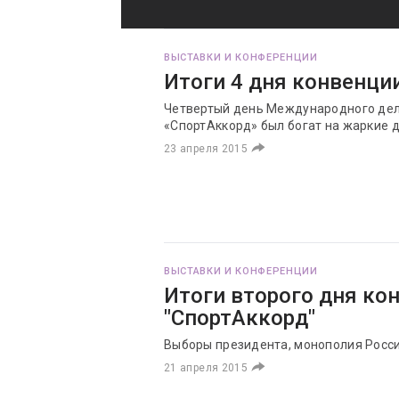
ВЫСТАВКИ И КОНФЕРЕНЦИИ
Итоги 4 дня конвенци
Четвертый день Международного де
«СпортАккорд» был богат на жаркие 
23 апреля 2015
ВЫСТАВКИ И КОНФЕРЕНЦИИ
Итоги второго дня ко
"СпортАккорд"
Выборы президента, монополия Росси
21 апреля 2015