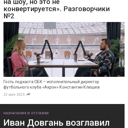
на шоу, но это не
конвертируется». Разговорчики
№2
Гость подкаста СБК – исполнительный директор
футбольного клуба «Акрон» Константин Клюшев
22 мая 2025
НАЗНАЧЕНИЯ И ОТСТАВКИ
Иван Довгань возглавил