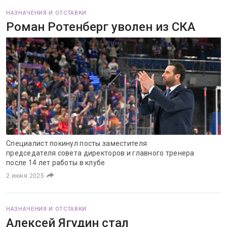
НАЗНАЧЕНИЯ И ОТСТАВКИ
Роман Ротенберг уволен из СКА
Специалист покинул посты заместителя
председателя совета директоров и главного тренера
после 14 лет работы в клубе
2 июня 2025
НАЗНАЧЕНИЯ И ОТСТАВКИ
Алексей Ягудин стал