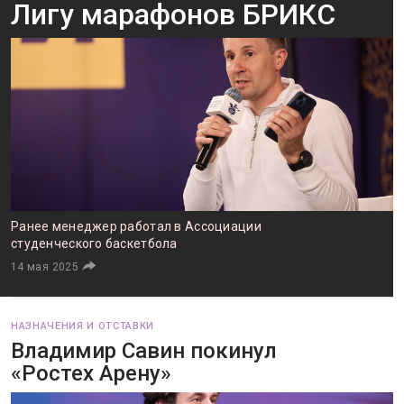
Лигу марафонов БРИКС
Ранее менеджер работал в Ассоциации
студенческого баскетбола
14 мая 2025
НАЗНАЧЕНИЯ И ОТСТАВКИ
Владимир Савин покинул
«Ростех Арену»