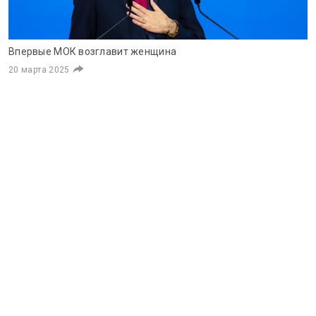
Впервые МОК возглавит женщина
20 марта 2025