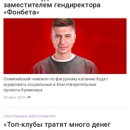
заместителем гендиректора
«Фонбета»
Олимпийский чемпион по фигурному катанию будет
курировать социальные и благотворительные
проекты букмекера
29 мая 2025
СПОРТИВНЫЕ МЕРОПРИЯТИЯ
«Топ-клубы тратят много денег