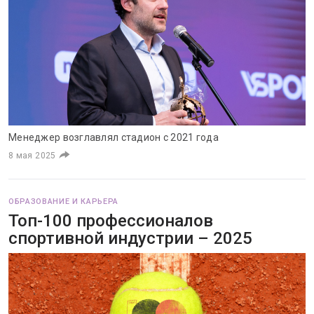
Менеджер возглавлял стадион с 2021 года
8 мая 2025
ОБРАЗОВАНИЕ И КАРЬЕРА
Топ-100 профессионалов
спортивной индустрии – 2025