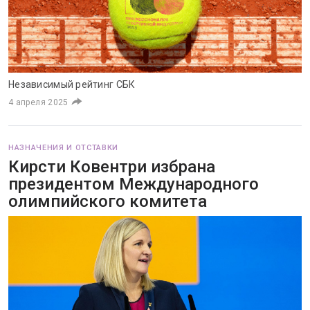
Независимый рейтинг СБК
4 апреля 2025
НАЗНАЧЕНИЯ И ОТСТАВКИ
Кирсти Ковентри избрана
президентом Международного
олимпийского комитета