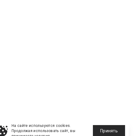
На сайте используются cookies.
Принять
Продолжая использовать сайт, вы