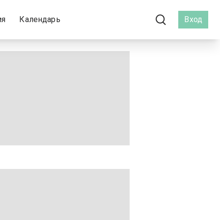
ия
Календарь
Вход