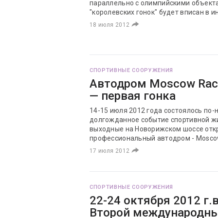
параллельно с олимпийскими объекта
"королевских гонок" будет вписан в 
18 июля 2012
СПОРТИВНЫЕ СООРУЖЕНИЯ
Автодром Moscow Rac
— первая гонка
14-15 июля 2012 года состоялось по
долгожданное событие спортивной ж
выходные на Новорижском шоссе отк
профессиональный автодром - Mosc
17 июля 2012
СПОРТИВНЫЕ СООРУЖЕНИЯ
22-24 октября 2012 г.
Второй международн