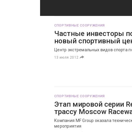
СПОРТИВНЫЕ СООРУЖЕНИЯ
Частные инвесторы по
новый спортивный це
Центр экстремальных видов спорта по
13 июля 2012
СПОРТИВНЫЕ СООРУЖЕНИЯ
Этап мировой серии R
трассу Moscow Racewa
Компания MF Group оказала техничес
мероприятия