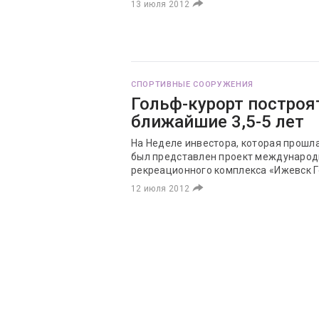
13 июля 2012
СПОРТИВНЫЕ СООРУЖЕНИЯ
Гольф-курорт построя
ближайшие 3,5-5 лет
На Неделе инвестора, которая прошла
был представлен проект международн
рекреационного комплекса «Ижевск Г
12 июля 2012