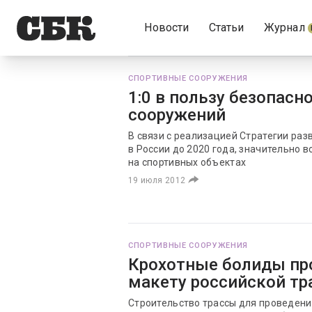
Новости
Статьи
Журнал
СПОРТИВНЫЕ СООРУЖЕНИЯ
1:0 в пользу безопасн
сооружений
В связи с реализацией Стратегии раз
в России до 2020 года, значительно 
на спортивных объектах
19 июля 2012
СПОРТИВНЫЕ СООРУЖЕНИЯ
Крохотные болиды про
макету российской тр
Строительство трассы для проведени