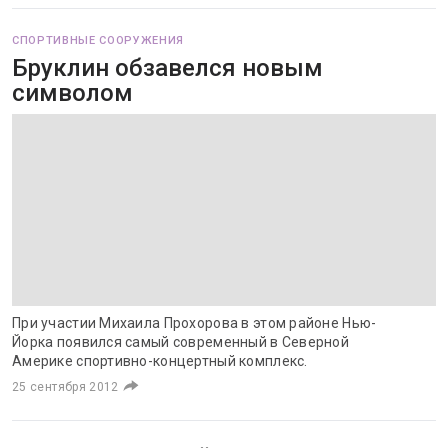
СПОРТИВНЫЕ СООРУЖЕНИЯ
Бруклин обзавелся новым
символом
При участии Михаила Прохорова в этом районе Нью-
Йорка появился самый современный в Северной
Америке спортивно-концертный комплекс.
25 сентября 2012