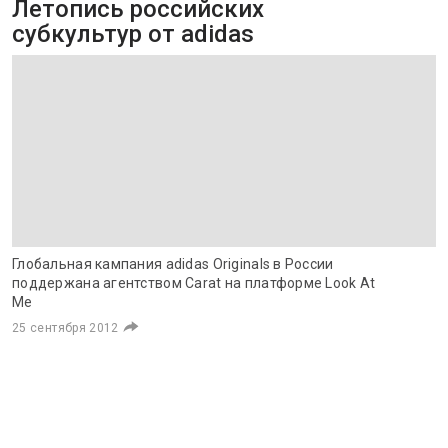
Летопись российских
субкультур от adidas
Глобальная кампания adidas Originals в России
поддержана агентством Carat на платформе Look At
Me
25 сентября 2012