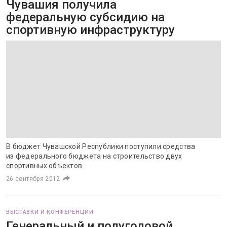
Чувашия получила
федеральную субсидию на
спортивную инфраструктуру
В бюджет Чувашской Республики поступили средства
из федерального бюджета на строительство двух
спортивных объектов.
26 сентября 2012
ВЫСТАВКИ И КОНФЕРЕНЦИИ
Генеральный и полугодовой