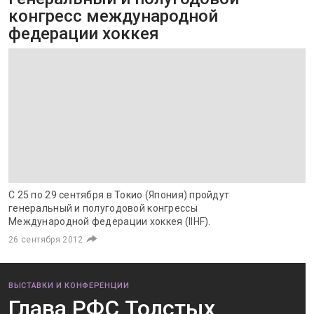
конгресс международной
федерации хоккея
С 25 по 29 сентября в Токио (Япония) пройдут
генеральный и полугодовой конгрессы
Международной федерации хоккея (IIHF).
26 сентября 2012
ВЫСТАВКИ И КОНФЕРЕНЦИИ
Глава РФС Толстых