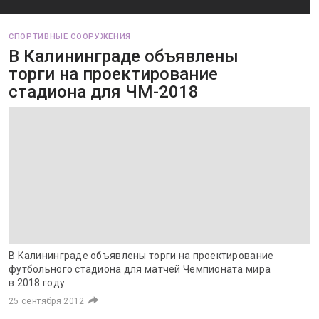
СПОРТИВНЫЕ СООРУЖЕНИЯ
В Калининграде объявлены
торги на проектирование
стадиона для ЧМ-2018
В Калининграде объявлены торги на проектирование
футбольного стадиона для матчей Чемпионата мира
в 2018 году
25 сентября 2012