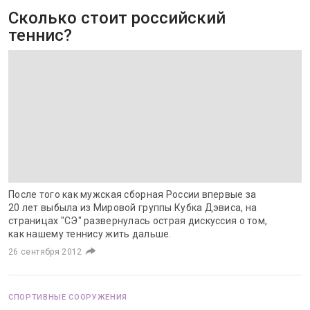
Сколько стоит российский
теннис?
После того как мужская сборная России впервые за
20 лет выбыла из Мировой группы Кубка Дэвиса, на
страницах "СЭ" развернулась острая дискуссия о том,
как нашему теннису жить дальше.
26 сентября 2012
СПОРТИВНЫЕ СООРУЖЕНИЯ