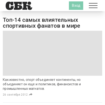
Вход
Топ-14 самых влиятельных
спортивных фанатов в мире
Как известно, спорт объединяет континенты, но
объединяет он еще и политиков, финансистов и
промышленных магнатов.
26 сентября 2012