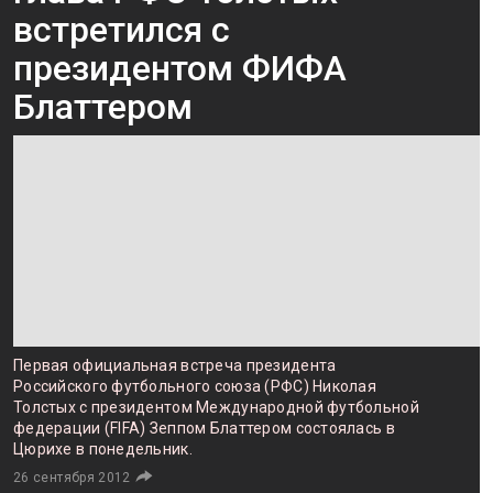
встретился с
президентом ФИФА
Блаттером
Первая официальная встреча президента
Российского футбольного союза (РФС) Николая
Толстых с президентом Международной футбольной
федерации (FIFA) Зеппом Блаттером состоялась в
Цюрихе в понедельник.
26 сентября 2012