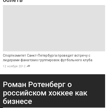
болеть
Спорткомитет Санкт-Петербурга проведет встречу с
лидерами фанатских группировок футбольного клуба
12 ноября 2012
Роман Ротенберг о
российском хоккее как
бизнесе