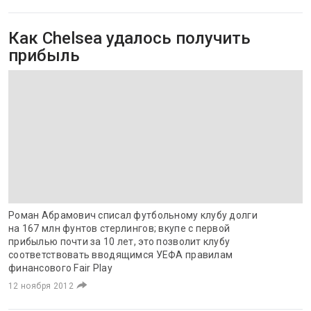
Как Chelsea удалось получить
прибыль
Роман Абрамович списал футбольному клубу долги
на 167 млн фунтов стерлингов; вкупе с первой
прибылью почти за 10 лет, это позволит клубу
соответствовать вводящимся УЕФА правилам
финансового Fair Play
12 ноября 2012