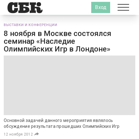
Вход
ВЫСТАВКИ И КОНФЕРЕНЦИИ
8 ноября в Москве состоялся
семинар «Наследие
Олимпийских Игр в Лондоне»
Основной задачей данного мероприятия являлось
обсуждение результата прошедших Олимпийских Игр
12 ноября 2012