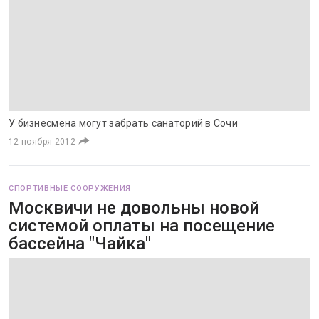
У бизнесмена могут забрать санаторий в Сочи
12 ноября 2012
СПОРТИВНЫЕ СООРУЖЕНИЯ
Москвичи не довольны новой
системой оплаты на посещение
бассейна "Чайка"