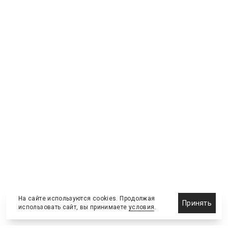
На сайте используются cookies. Продолжая
Принять
использовать сайт, вы принимаете
условия
.