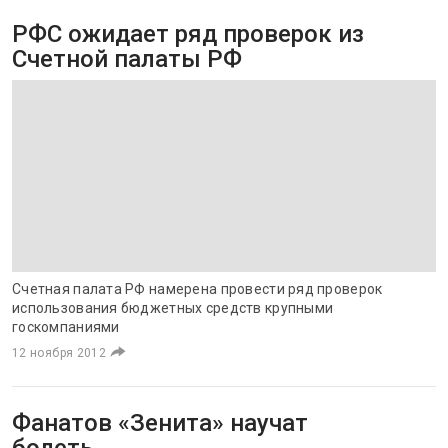
РФС ожидает ряд проверок из
Счетной палаты РФ
Счетная палата РФ намерена провести ряд проверок
использования бюджетных средств крупными
госкомпаниями
12 ноября 2012
Фанатов «Зенита» научат