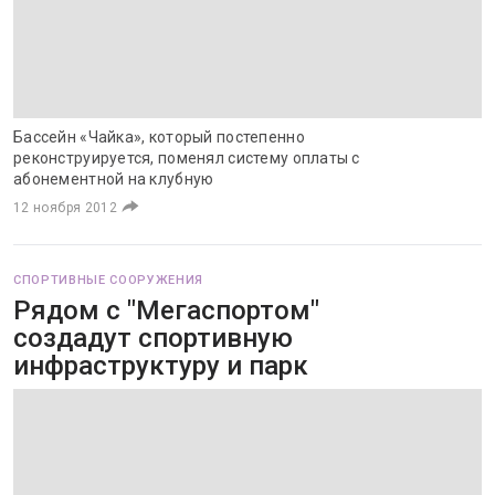
Бассейн «Чайка», который постепенно
реконструируется, поменял систему оплаты с
абонементной на клубную
12 ноября 2012
СПОРТИВНЫЕ СООРУЖЕНИЯ
Рядом с "Мегаспортом"
создадут спортивную
инфраструктуру и парк