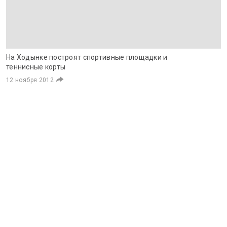
На Ходынке построят спортивные площадки и
теннисные корты
12 ноября 2012