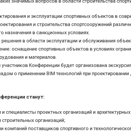
аких значимых вопросов в области строительства спорт
ктирования и эксплуатации спортивных объектов в совр
оектирования и строительства спортсооружений различн
о назначения в санкционных условиях.
решения в области эксплуатации и обслуживания объек
ие: оснащение спортивных объектов в условиях ограни
орудования и материалов.
участников Конференции будет организована экскурсия
адом о применении BIM технологий при проектировании 
нференции станут:
 и специалисты проектных организаций и архитектурных
 строительных организаций;
и компаний поставщиков спортивного и технологическо