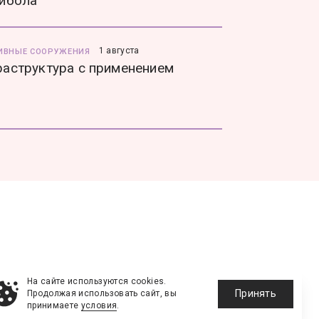
йбола
1 августа
ИВНЫЕ СООРУЖЕНИЯ
аструктура с применением
На сайте используются cookies.
Принять
Продолжая использовать сайт, вы
принимаете
условия
.