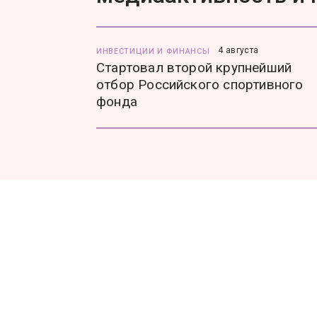
4 августа
ИНВЕСТИЦИИ И ФИНАНСЫ
Стартовал второй крупнейший
отбор Российского спортивного
фонда