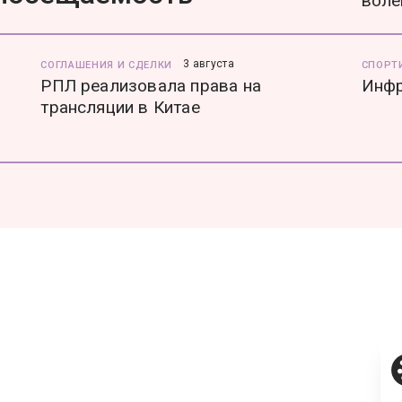
воле
3 августа
СОГЛАШЕНИЯ И СДЕЛКИ
СПОРТ
РПЛ реализовала права на
Инфр
трансляции в Китае