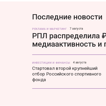
Последние новости
7 августа
РЕКЛАМА И МАРКЕТИНГ
РПЛ распределила ₽
медиаактивность и
4 августа
ИНВЕСТИЦИИ И ФИНАНСЫ
Стартовал второй крупнейший
отбор Российского спортивного
фонда