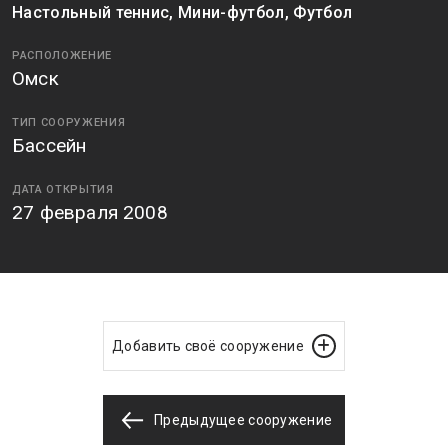
Настольный теннис, Мини-футбол, Футбол
РАСПОЛОЖЕНИЕ
Омск
ТИП СООРУЖЕНИЯ
Бассейн
ДАТА ОТКРЫТИЯ
27 февраля 2008
Добавить своё сооружение
Предыдущее сооружение