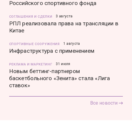
Российского спортивного фонда
3 августа
СОГЛАШЕНИЯ И СДЕЛКИ
РПЛ реализовала права на трансляции в
Китае
1 августа
СПОРТИВНЫЕ СООРУЖЕНИЯ
Инфраструктура с применением
31 июля
РЕКЛАМА И МАРКЕТИНГ
Новым беттинг-партнером
баскетбольного «Зенита» стала «Лига
ставок»
Все новости