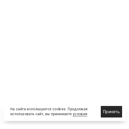
На сайте используются cookies. Продолжая
Принять
использовать сайт, вы принимаете
условия
.