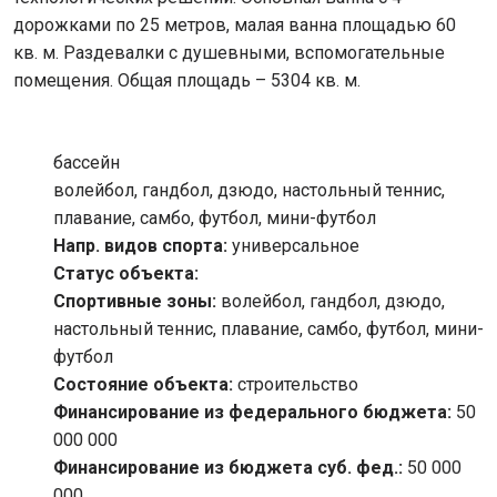
дорожками по 25 метров, малая ванна площадью 60
кв. м. Раздевалки с душевными, вспомогательные
помещения. Общая площадь – 5304 кв. м.
бассейн
волейбол, гандбол, дзюдо, настольный теннис,
плавание, самбо, футбол, мини-футбол
Напр. видов спорта:
универсальное
Статус объекта:
Спортивные зоны:
волейбол, гандбол, дзюдо,
настольный теннис, плавание, самбо, футбол, мини-
футбол
Состояние объекта:
строительство
Финансирование из федерального бюджета:
50
000 000
Финансирование из бюджета суб. фед.:
50 000
000