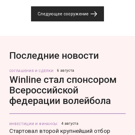
Следующее сооружение
Последние новости
6 августа
СОГЛАШЕНИЯ И СДЕЛКИ
Winline стал спонсором
Всероссийской
федерации волейбола
4 августа
ИНВЕСТИЦИИ И ФИНАНСЫ
Стартовал второй крупнейший отбор