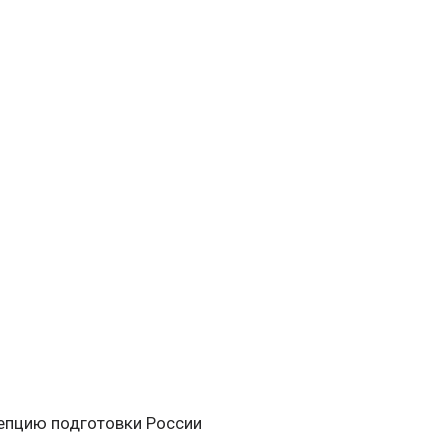
епцию подготовки России