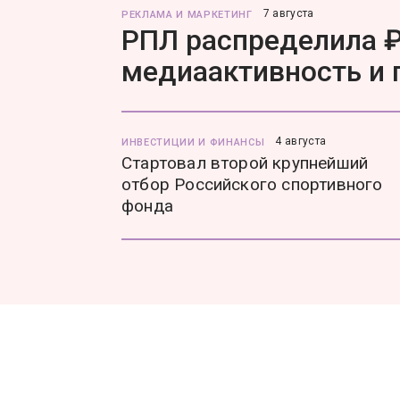
7 августа
РЕКЛАМА И МАРКЕТИНГ
РПЛ распределила ₽
медиаактивность и
4 августа
ИНВЕСТИЦИИ И ФИНАНСЫ
Стартовал второй крупнейший
отбор Российского спортивного
фонда