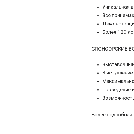
Уникальная в
Все принима
Демонстрация
Более 120 ко
СПОНСОРСКИЕ 
Выставочный 
Выступление 
Максимально
Проведение 
Возможность
Более подробная