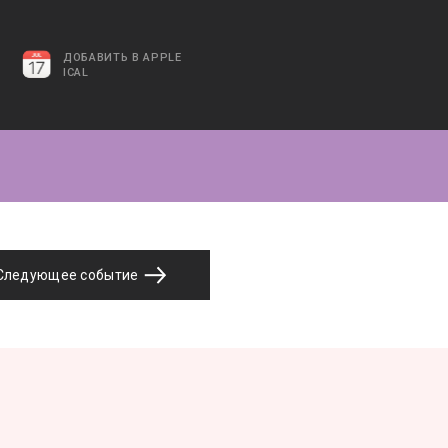
ДОБАВИТЬ В APPLE
ICAL
Следующее событие