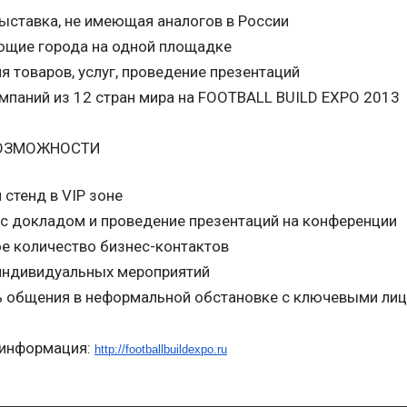
ыставка, не имеющая аналогов в России
ющие города на одной площадке
 товаров, услуг, проведение презентаций
мпаний из 12 стран мира на FOOTBALL BUILD EXPO 2013
ВОЗМОЖНОСТИ
стенд в VIP зоне
с докладом и проведение презентаций на конференции
е количество бизнес-контактов
индивидуальных мероприятий
 общения в неформальной обстановке с ключевыми лиц
 информация:
http://footballbuildexpo.ru