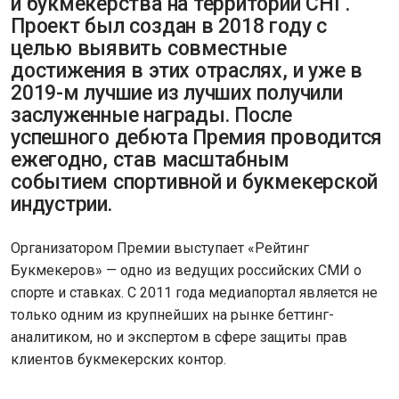
и букмекерства на территории СНГ.
Проект был создан в 2018 году с
целью выявить совместные
достижения в этих отраслях, и уже в
2019-м лучшие из лучших получили
заслуженные награды. После
успешного дебюта Премия проводится
ежегодно, став масштабным
событием спортивной и букмекерской
индустрии.
Организатором Премии выступает «Рейтинг
Букмекеров» — одно из ведущих российских СМИ о
спорте и ставках. С 2011 года медиапортал является не
только одним из крупнейших на рынке беттинг-
аналитиком, но и экспертом в сфере защиты прав
клиентов букмекерских контор.