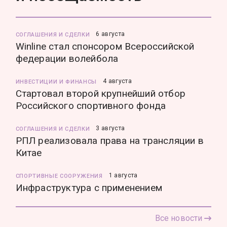
6 августа
СОГЛАШЕНИЯ И СДЕЛКИ
Winline стал спонсором Всероссийской
федерации волейбола
4 августа
ИНВЕСТИЦИИ И ФИНАНСЫ
Стартовал второй крупнейший отбор
Российского спортивного фонда
3 августа
СОГЛАШЕНИЯ И СДЕЛКИ
РПЛ реализовала права на трансляции в
Китае
1 августа
СПОРТИВНЫЕ СООРУЖЕНИЯ
Инфраструктура с применением
Все новости