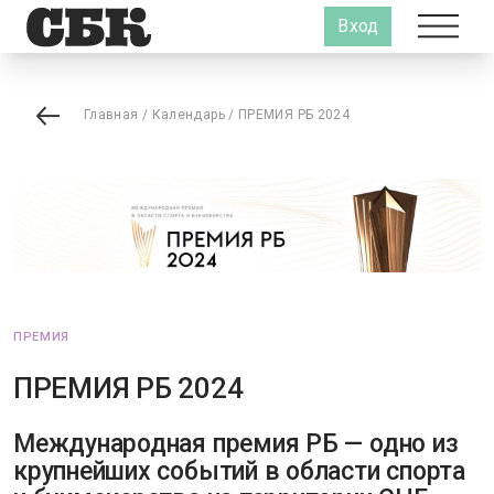
Вход
Главная
/
Календарь
/
ПРЕМИЯ РБ 2024
ПРЕМИЯ
ПРЕМИЯ РБ 2024
Международная премия РБ — одно из
крупнейших событий в области спорта