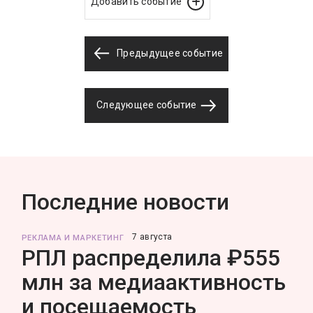
Добавить событие
Предыдущее событие
Следующее событие
Последние новости
7 августа
РЕКЛАМА И МАРКЕТИНГ
РПЛ распределила ₽555
млн за медиаактивность
и посещаемость