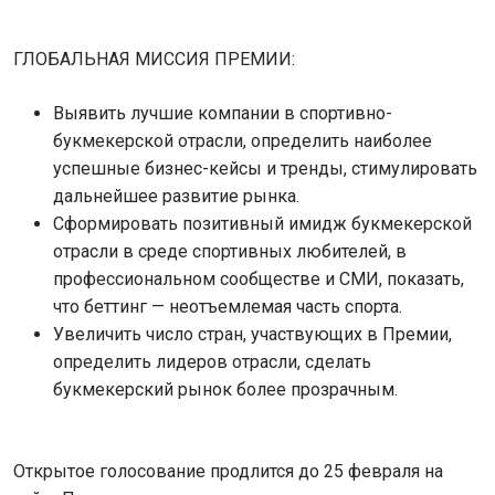
ГЛОБАЛЬНАЯ МИССИЯ ПРЕМИИ:
Выявить лучшие компании в спортивно-
букмекерской отрасли, определить наиболее
успешные бизнес-кейсы и тренды, стимулировать
дальнейшее развитие рынка.
Сформировать позитивный имидж букмекерской
отрасли в среде спортивных любителей, в
профессиональном сообществе и СМИ, показать,
что беттинг — неотъемлемая часть спорта.
Увеличить число стран, участвующих в Премии,
определить лидеров отрасли, сделать
букмекерский рынок более прозрачным.
Открытое голосование продлится до 25 февраля на