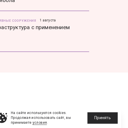
йбола
1 августа
ИВНЫЕ СООРУЖЕНИЯ
аструктура с применением
На сайте используются cookies.
Принять
Продолжая использовать сайт, вы
принимаете
условия
.