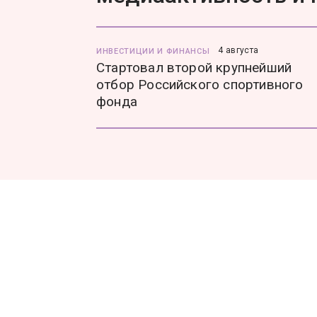
4 августа
ИНВЕСТИЦИИ И ФИНАНСЫ
Стартовал второй крупнейший
отбор Российского спортивного
фонда