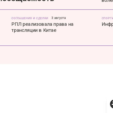
воле
3 августа
СОГЛАШЕНИЯ И СДЕЛКИ
СПОРТ
РПЛ реализовала права на
Инфр
трансляции в Китае