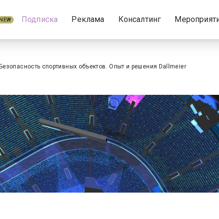
Подписка
Реклама
Консалтинг
Мероприят
NEW
Безопасность спортивных объектов. Опыт и решения Dallmeier