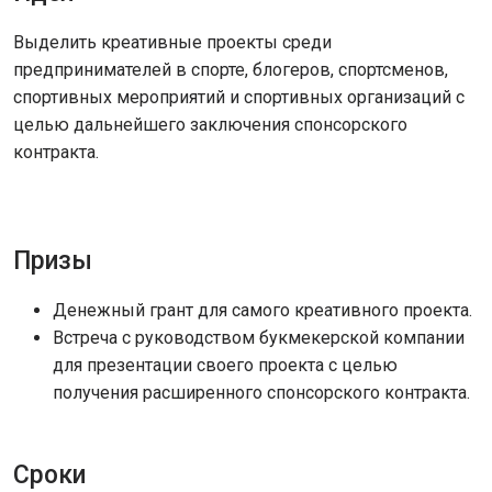
Выделить креативные проекты среди
предпринимателей в спорте, блогеров, спортсменов,
спортивных мероприятий и спортивных организаций с
целью дальнейшего заключения спонсорского
контракта.
Призы
Денежный грант для самого креативного проекта.
Встреча с руководством букмекерской компании
для презентации своего проекта с целью
получения расширенного спонсорского контракта.
Сроки