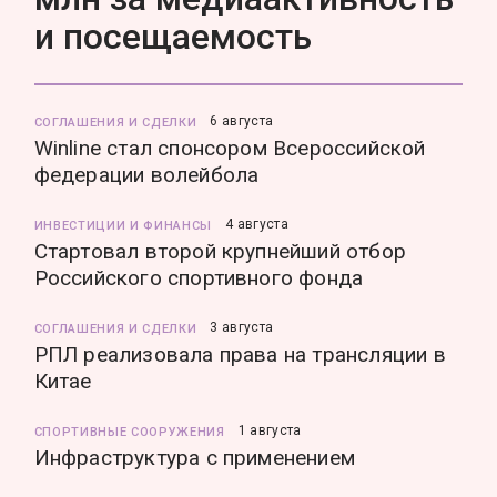
и посещаемость
6 августа
СОГЛАШЕНИЯ И СДЕЛКИ
Winline стал спонсором Всероссийской
федерации волейбола
4 августа
ИНВЕСТИЦИИ И ФИНАНСЫ
Стартовал второй крупнейший отбор
Российского спортивного фонда
3 августа
СОГЛАШЕНИЯ И СДЕЛКИ
РПЛ реализовала права на трансляции в
Китае
1 августа
СПОРТИВНЫЕ СООРУЖЕНИЯ
Инфраструктура с применением