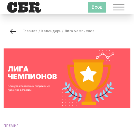
Вход
Главная
/
Календарь
/
Лига чемпионов
ПРЕМИЯ