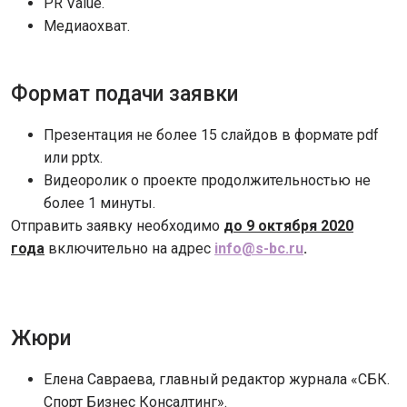
PR Value.
Медиаохват.
Формат подачи заявки
Презентация не более 15 слайдов в формате pdf
или pptx.
Видеоролик о проекте продолжительностью не
более 1 минуты.
Отправить заявку необходимо
до 9 октября 2020
года
включительно на адрес
info@s-bc.ru
.
Жюри
Елена Савраева, главный редактор журнала «СБК.
Спорт Бизнес Консалтинг».