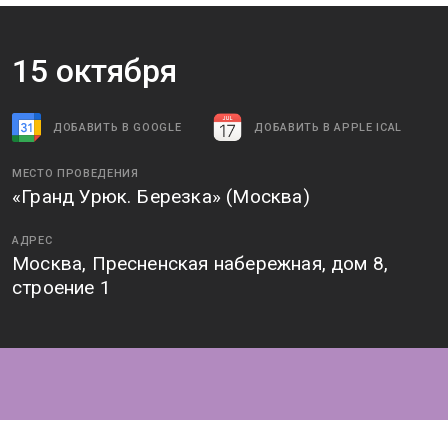
15
октября
ДОБАВИТЬ В GOOGLE
ДОБАВИТЬ В APPLE ICAL
МЕСТО ПРОВЕДЕНИЯ
«Гранд Урюк. Березка» (Москва)
АДРЕС
Москва, Пресненская набережная, дом 8,
строение 1