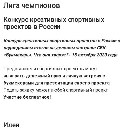
Лига чемпионов
Конкурс креативных спортивных
проектов в России
Конкурс креативных спортивных проектов в России с
подведением итогов на деловом завтраке СБК
«Букмекеры. Что они творят?» 15 октября 2020 года
Представители спортивных проектов могут
выиграть денежный приз и личную встречу с
букмекерами для презентации своего проекта
.
Подать заявку может любой спортивный проект.
Участие бесплатное!
Идея