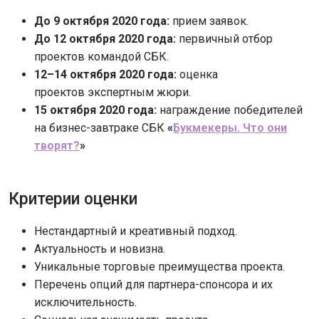
До 9 октября 2020 года:
прием заявок.
До 12 октября 2020 года:
первичный отбор
проектов командой СБК.
12–14 октября 2020 года:
оценка
проектов экспертным жюри.
15 октября 2020 года:
награждение победителей
на бизнес-завтраке СБК
«
Букмекеры. Что они
творят?
»
Критерии оценки
Нестандартный и креативный подход.
Актуальность и новизна.
Уникальные торговые преимущества проекта.
Перечень опций для партнера-спонсора и их
исключительность.