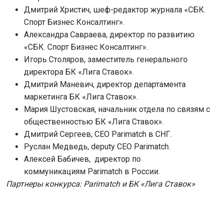
Дмитрий Христич, шеф-редактор журнала «СБК.
Спорт Бизнес Консалтинг».
Александра Савраева, директор по развитию
«СБК. Спорт Бизнес Консалтинг».
Игорь Столяров, заместитель генерального
директора БК «Лига Ставок».
Дмитрий Маневич, директор департамента
маркетинга БК «Лига Ставок».
Мария Шустовская, начальник отдела по связям с
общественностью БК «Лига Ставок».
Дмитрий Сергеев, CEO Parimatch в СНГ.
Руслан Медведь, deputy CEO Parimatch.
Алексей Бабичев, директор по
коммуникациям Parimatch в России.
Партнеры конкурса: Parimatch и БК «Лига Ставок»