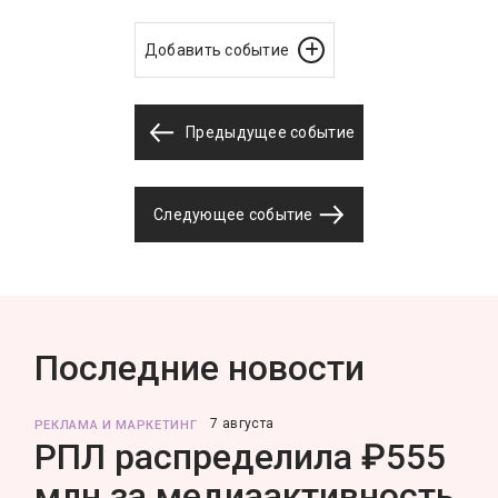
Добавить событие
Предыдущее событие
Следующее событие
Последние новости
7 августа
РЕКЛАМА И МАРКЕТИНГ
РПЛ распределила ₽555
млн за медиаактивность