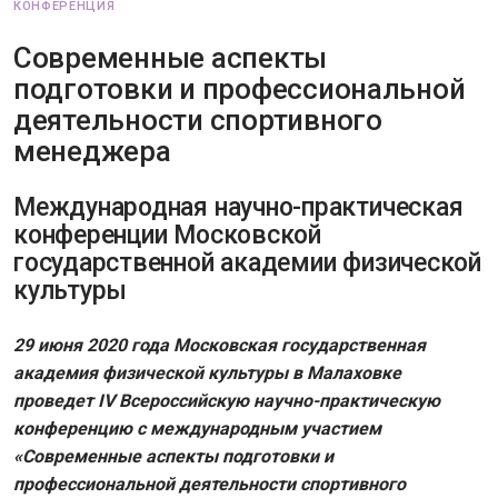
КОНФЕРЕНЦИЯ
Современные аспекты
подготовки и профессиональной
деятельности спортивного
менеджера
Международная научно-практическая
конференции Московской
государственной академии физической
культуры
29 июня 2020 года Московская государственная
академия физической культуры в Малаховке
проведет IV Всероссийскую научно-практическую
конференцию с международным участием
«Современные аспекты подготовки и
профессиональной деятельности спортивного