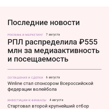
Последние новости
7 августа
РЕКЛАМА И МАРКЕТИНГ
РПЛ распределила ₽555
млн за медиаактивность
и посещаемость
6 августа
СОГЛАШЕНИЯ И СДЕЛКИ
Winline стал спонсором Всероссийской
федерации волейбола
4 августа
ИНВЕСТИЦИИ И ФИНАНСЫ
Стартовал второй крупнейший отбор