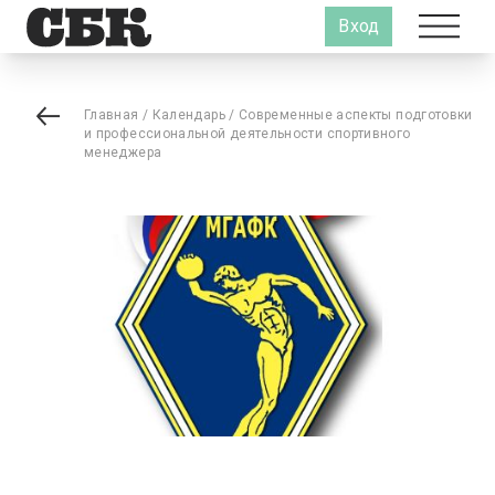
Вход
Главная
/
Календарь
/
Современные аспекты подготовки
и профессиональной деятельности спортивного
менеджера