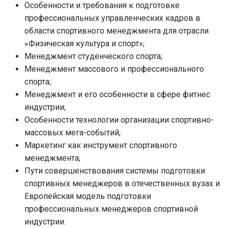
Особенности и требования к подготовке
профессиональных управленческих кадров в
области спортивного менеджмента для отрасли
«Физическая культура и спорт»;
Менеджмент студенческого спорта;
Менеджмент массового и профессионального
спорта;
Менеджмент и его особенности в сфере фитнес
индустрии;
Особенности технологии организации спортивно-
массовых мега-событий;
Маркетинг как инструмент спортивного
менеджмента;
Пути совершенствования системы подготовки
спортивных менеджеров в отечественных вузах и
Европейская модель подготовки
профессиональных менеджеров спортивной
индустрии.