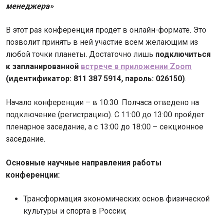
менеджера»
В этот раз конференция продет в онлайн-формате. Это
позволит принять в ней участие всем желающим из
любой точки планеты. Достаточно лишь
подключиться
к запланированной
встрече в приложении Zoom
(идентификатор: 811 387 5914, пароль: 026150)
.
Начало конференции – в 10:30. Полчаса отведено на
подключение (регистрацию). С 11:00 до 13:00 пройдет
пленарное заседание, а с 13:00 до 18:00 – секционное
заседание.
Основные научные направления работы
конференции:
Трансформация экономических основ физической
культуры и спорта в России;