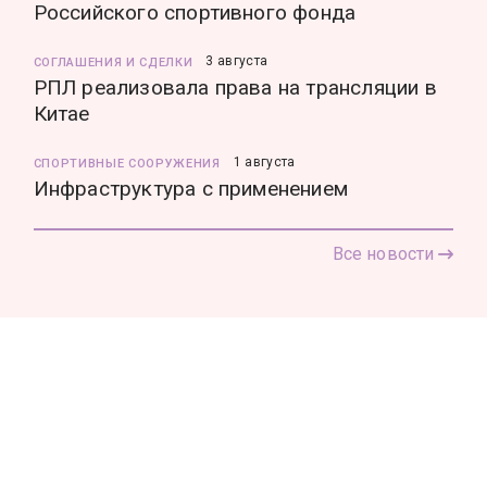
Российского спортивного фонда
3 августа
СОГЛАШЕНИЯ И СДЕЛКИ
РПЛ реализовала права на трансляции в
Китае
1 августа
СПОРТИВНЫЕ СООРУЖЕНИЯ
Инфраструктура с применением
Все новости