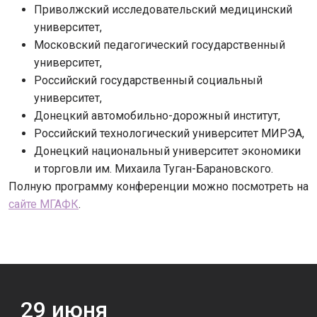
Приволжский исследовательский медицинский
университет,
Московский педагогический государственный
университет,
Российский государственный социальный
университет,
Донецкий автомобильно-дорожный институт,
Российский технологический университет МИРЭА,
Донецкий национальный университет экономики
и торговли им. Михаила Туган-Барановского.
Полную программу конференции можно посмотреть на
сайте МГАФК
.
29
июня