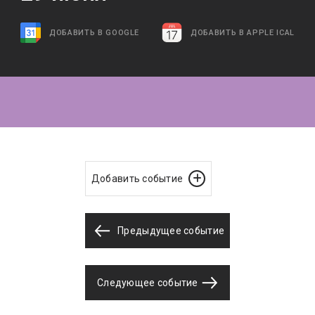
ДОБАВИТЬ В GOOGLE
ДОБАВИТЬ В APPLE ICAL
Добавить событие
Предыдущее событие
Следующее событие