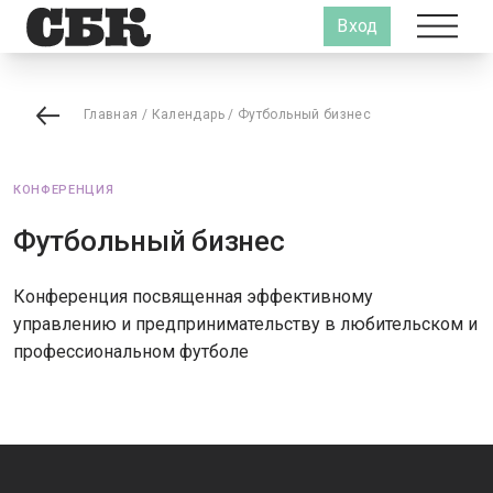
Вход
Главная
/
Календарь
/
Футбольный бизнес
КОНФЕРЕНЦИЯ
Футбольный бизнес
Конференция посвященная эффективному
управлению и предпринимательству в любительском и
профессиональном футболе