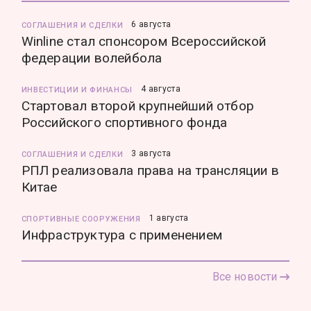
6 августа
СОГЛАШЕНИЯ И СДЕЛКИ
Winline стал спонсором Всероссийской
федерации волейбола
4 августа
ИНВЕСТИЦИИ И ФИНАНСЫ
Стартовал второй крупнейший отбор
Российского спортивного фонда
3 августа
СОГЛАШЕНИЯ И СДЕЛКИ
РПЛ реализовала права на трансляции в
Китае
1 августа
СПОРТИВНЫЕ СООРУЖЕНИЯ
Инфраструктура с применением
Все новости