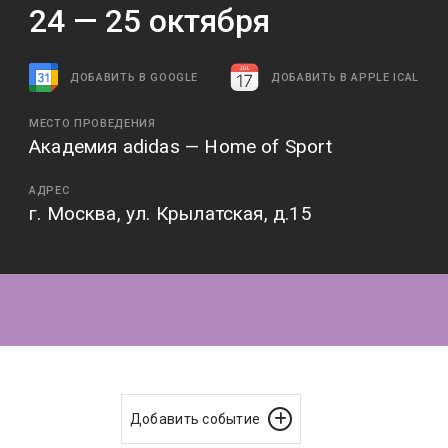
24 —
25
октября
ДОБАВИТЬ В GOOGLE
ДОБАВИТЬ В APPLE ICAL
МЕСТО ПРОВЕДЕНИЯ
Академия adidas — Home of Sport
АДРЕС
г. Москва, ул. Крылатская, д.15
Добавить событие