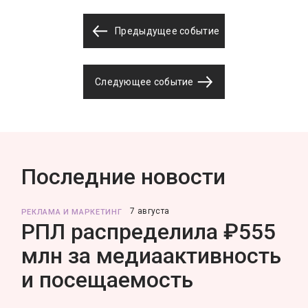
Предыдущее событие
Следующее событие
Последние новости
7 августа
РЕКЛАМА И МАРКЕТИНГ
РПЛ распределила ₽555
млн за медиаактивность
и посещаемость