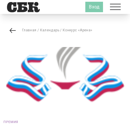
Вход
Главная
/
Календарь
/
Конкурс «Арена»
ПРЕМИЯ