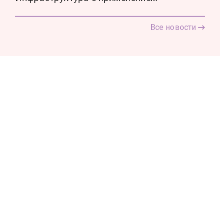
Все новости