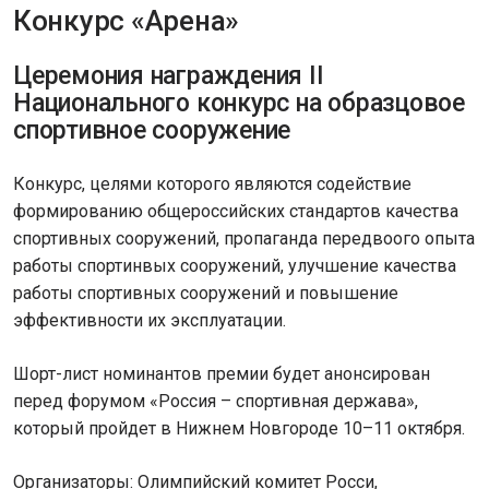
Конкурс «Арена»
Церемония награждения II
Национального конкурс на образцовое
спортивное сооружение
Конкурс, целями которого являются содействие
формированию общероссийских стандартов качества
спортивных сооружений, пропаганда передвоого опыта
работы спортинвых сооружений, улучшение качества
работы спортивных сооружений и повышение
эффективности их эксплуатации.
Шорт-лист номинантов премии будет анонсирован
перед форумом «Россия – спортивная держава»,
который пройдет в Нижнем Новгороде 10–11 октября.
Организаторы: Олимпийский комитет Росси,