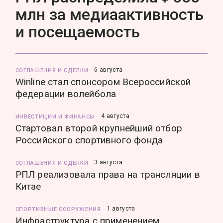
млн за медиаактивность
и посещаемость
6 августа
СОГЛАШЕНИЯ И СДЕЛКИ
Winline стал спонсором Всероссийской
федерации волейбола
4 августа
ИНВЕСТИЦИИ И ФИНАНСЫ
Стартовал второй крупнейший отбор
Российского спортивного фонда
3 августа
СОГЛАШЕНИЯ И СДЕЛКИ
РПЛ реализовала права на трансляции в
Китае
1 августа
СПОРТИВНЫЕ СООРУЖЕНИЯ
Инфраструктура с применением