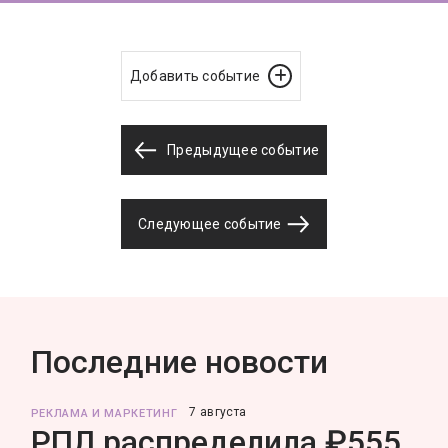
Добавить событие
Предыдущее событие
Следующее событие
Последние новости
7 августа
РЕКЛАМА И МАРКЕТИНГ
РПЛ распределила ₽555