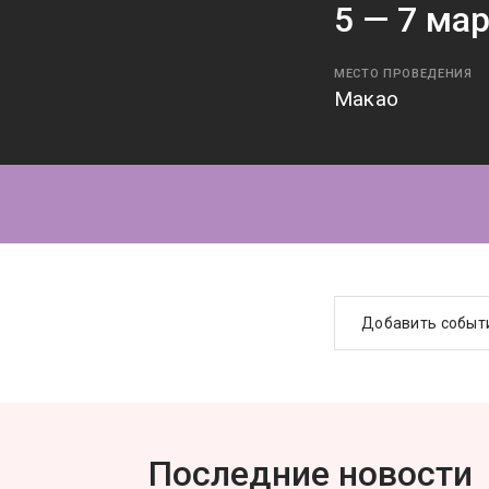
5 —
7
мар
МЕСТО ПРОВЕДЕНИЯ
Макао
Добавить событ
Последние новости