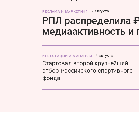
7 августа
РЕКЛАМА И МАРКЕТИНГ
РПЛ распределила ₽
медиаактивность и
4 августа
ИНВЕСТИЦИИ И ФИНАНСЫ
Стартовал второй крупнейший
отбор Российского спортивного
фонда