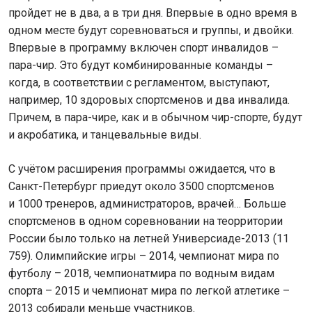
пройдет не в два, а в три дня. Впервые в одно время в
одном месте будут соревноваться и группы, и двойки.
Впервые в программу включен спорт инвалидов –
пара-чир. Это будут комбинированные команды –
когда, в соответствии с регламентом, выступают,
например, 10 здоровых спортсменов и два инвалида.
Причем, в пара-чире, как и в обычном чир-спорте, будут
и акробатика, и танцевальные виды.
С учётом расширения программы ожидается, что в
Санкт-Петербург приедут около 3500 спортсменов
и 1000 тренеров, администраторов, врачей… Больше
спортсменов в одном соревновании на теорритории
России было только на летней Универсиаде-2013 (11
759). Олимпийские игры – 2014, чемпионат мира по
футболу – 2018, чемпионатмира по водным видам
спорта – 2015 и чемпионат мира по легкой атлетике –
2013 собирали меньше участников.