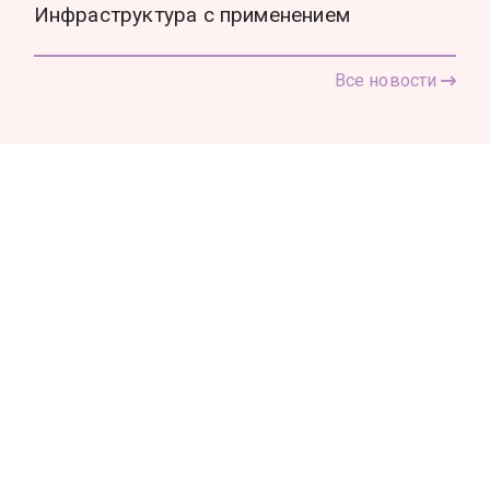
Инфраструктура с применением
Все новости