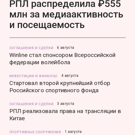
РПЛ распределила ₽555
млн за медиаактивность
и посещаемость
6 августа
СОГЛАШЕНИЯ И СДЕЛКИ
Winline стал спонсором Всероссийской
федерации волейбола
4 августа
ИНВЕСТИЦИИ И ФИНАНСЫ
Стартовал второй крупнейший отбор
Российского спортивного фонда
3 августа
СОГЛАШЕНИЯ И СДЕЛКИ
РПЛ реализовала права на трансляции в
Китае
1 августа
СПОРТИВНЫЕ СООРУЖЕНИЯ