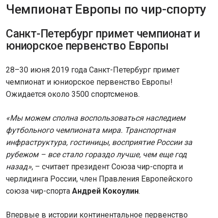
Чемпионат Европы по чир-спорту
Санкт-Петербург примет чемпионат и
юниорское первенство Европы
28–30 июня 2019 года Санкт-Петербург примет
чемпионат и юниорское первенство Европы!
Ожидается около 3500 спортсменов.
«Мы можем сполна воспользоваться наследием
футбольного чемпионата мира. Транспортная
инфраструктура, гостиницы, восприятие России за
рубежом – все стало гораздо лучше, чем еще год
назад»
, – считает президент Союза чир-спорта и
черлидинга России, член Правления Европейского
союза чир-спорта
Андрей Кокоулин
.
Впервые в истории континентальное первенство