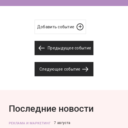
Добавить событие
Предыдущее событие
Следующее событие
Последние новости
7 августа
РЕКЛАМА И МАРКЕТИНГ