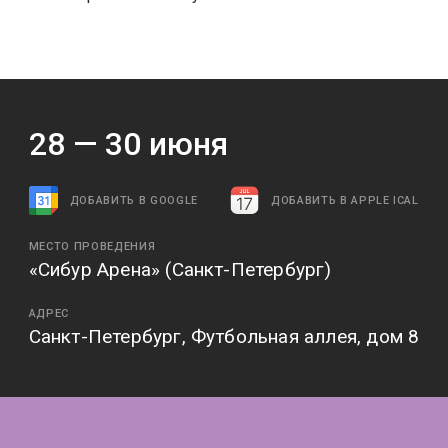
28 —
30
июня
ДОБАВИТЬ В GOOGLE
ДОБАВИТЬ В APPLE ICAL
МЕСТО ПРОВЕДЕНИЯ
«Сибур Арена» (Санкт-Петербург)
АДРЕС
Санкт-Петербург, Футбольная аллея, дом 8