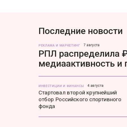
Последние новости
7 августа
РЕКЛАМА И МАРКЕТИНГ
РПЛ распределила ₽
медиаактивность и
4 августа
ИНВЕСТИЦИИ И ФИНАНСЫ
Стартовал второй крупнейший
отбор Российского спортивного
фонда