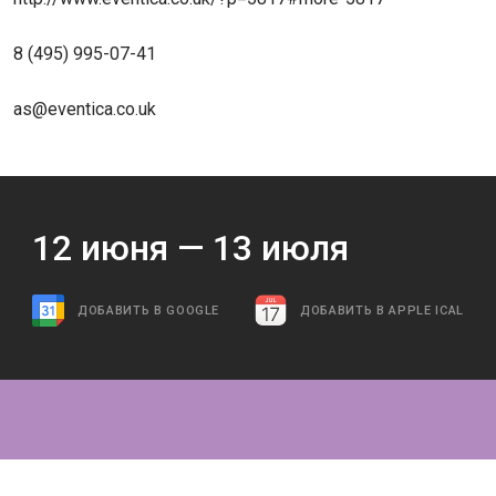
8 (495) 995-07-41
as@eventica.co.uk
12
июня —
13
июля
ДОБАВИТЬ В GOOGLE
ДОБАВИТЬ В APPLE ICAL