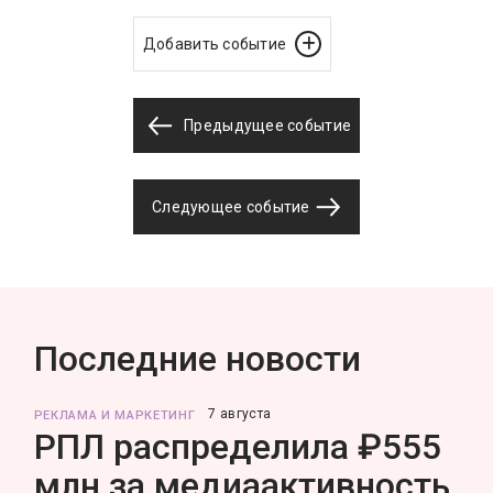
Добавить событие
Предыдущее событие
Следующее событие
Последние новости
7 августа
РЕКЛАМА И МАРКЕТИНГ
РПЛ распределила ₽555
млн за медиаактивность