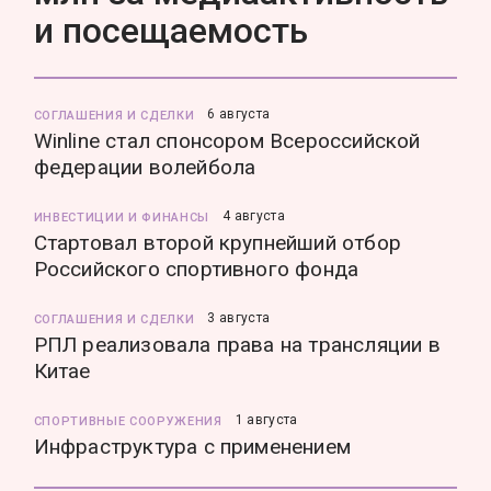
и посещаемость
6 августа
СОГЛАШЕНИЯ И СДЕЛКИ
Winline стал спонсором Всероссийской
федерации волейбола
4 августа
ИНВЕСТИЦИИ И ФИНАНСЫ
Стартовал второй крупнейший отбор
Российского спортивного фонда
3 августа
СОГЛАШЕНИЯ И СДЕЛКИ
РПЛ реализовала права на трансляции в
Китае
1 августа
СПОРТИВНЫЕ СООРУЖЕНИЯ
Инфраструктура с применением