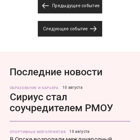
Предыдущее событие
Следующее событие
Последние новости
10 августа
ОБРАЗОВАНИЕ И КАРЬЕРА
Сириус стал
соучредителем РМОУ
10 августа
СПОРТИВНЫЕ МЕРОПРИЯТИЯ
В Орске возродили международный