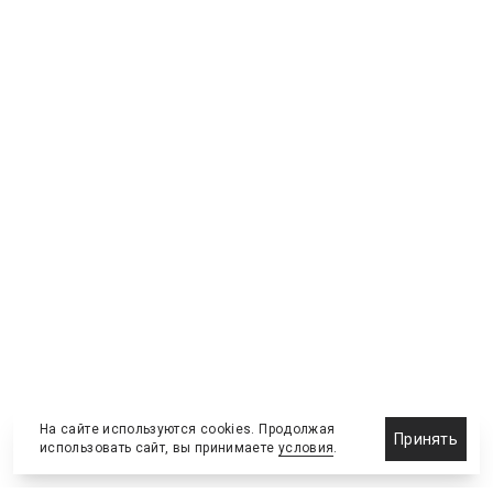
На сайте используются cookies. Продолжая
Принять
использовать сайт, вы принимаете
условия
.