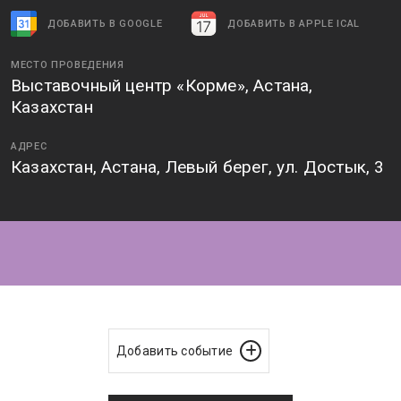
ДОБАВИТЬ В GOOGLE
ДОБАВИТЬ В APPLE ICAL
МЕСТО ПРОВЕДЕНИЯ
Выставочный центр «Корме», Астана,
Казахстан
АДРЕС
Казахстан, Астана, Левый берег, ул. Достык, 3
Добавить событие