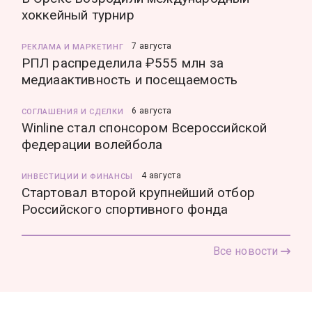
хоккейный турнир
7 августа
РЕКЛАМА И МАРКЕТИНГ
РПЛ распределила ₽555 млн за
медиаактивность и посещаемость
6 августа
СОГЛАШЕНИЯ И СДЕЛКИ
Winline стал спонсором Всероссийской
федерации волейбола
4 августа
ИНВЕСТИЦИИ И ФИНАНСЫ
Стартовал второй крупнейший отбор
Российского спортивного фонда
Все новости