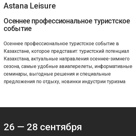
Astana Leisure
Осеннее профессиональное туристское
событие
Осеннее профессиональное туристское событие в
Казахстане, которое представит: туристский потенциал
Казахстана, актуальные направления осеннее-зимнего
сезона, самые удобные авиаперелеты, информативные
семинары, выгодные решения и специальные
предложения по отдыху, новинки индустрии туризма
26 —
28
сентября