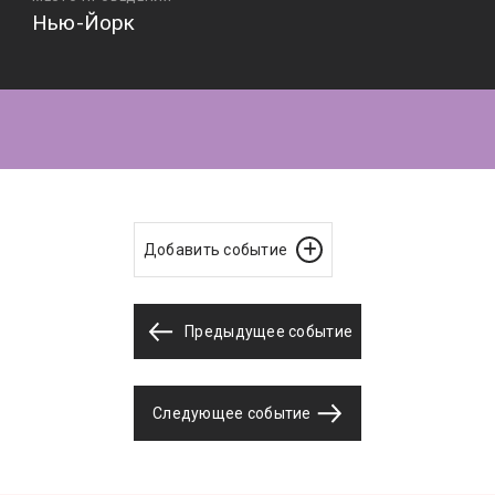
Нью-Йорк
Добавить событие
Предыдущее событие
Следующее событие