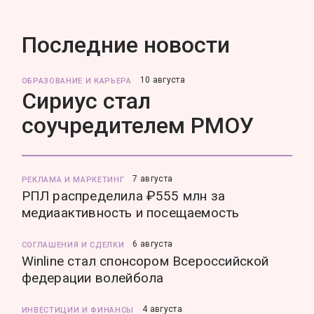
Последние новости
10 августа
ОБРАЗОВАНИЕ И КАРЬЕРА
Сириус стал
соучредителем РМОУ
7 августа
РЕКЛАМА И МАРКЕТИНГ
РПЛ распределила ₽555 млн за
медиаактивность и посещаемость
6 августа
СОГЛАШЕНИЯ И СДЕЛКИ
Winline стал спонсором Всероссийской
федерации волейбола
4 августа
ИНВЕСТИЦИИ И ФИНАНСЫ