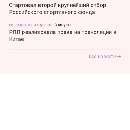
Стартовал второй крупнейший отбор
Российского спортивного фонда
3 августа
СОГЛАШЕНИЯ И СДЕЛКИ
РПЛ реализовала права на трансляции в
Китае
Все новости