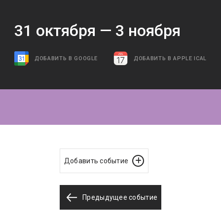
31
октября —
3
ноября
ДОБАВИТЬ В GOOGLE
ДОБАВИТЬ В APPLE ICAL
Добавить событие
Предыдущее событие