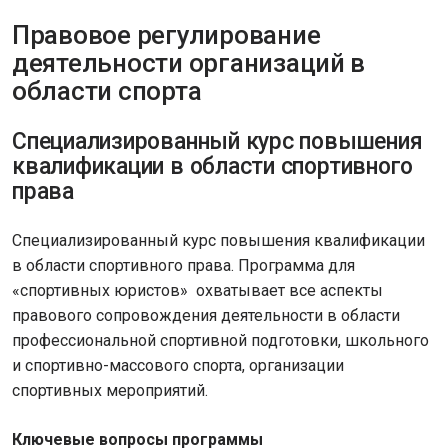
Правовое регулирование
деятельности организаций в
области спорта
Специализированный курс повышения
квалификации в области спортивного
права
Специализированный курс повышения квалификации
в области спортивного права. Программа для
«спортивных юристов» охватывает все аспекты
правового сопровождения деятельности в области
профессиональной спортивной подготовки, школьного
и спортивно-массового спорта, организации
спортивных мероприятий.
Ключевые вопросы программы