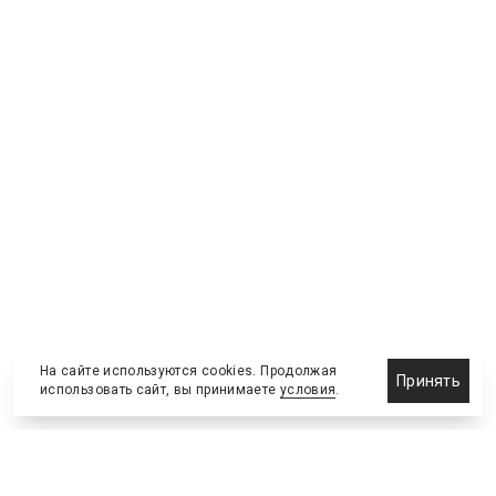
На сайте используются cookies. Продолжая
Принять
использовать сайт, вы принимаете
условия
.