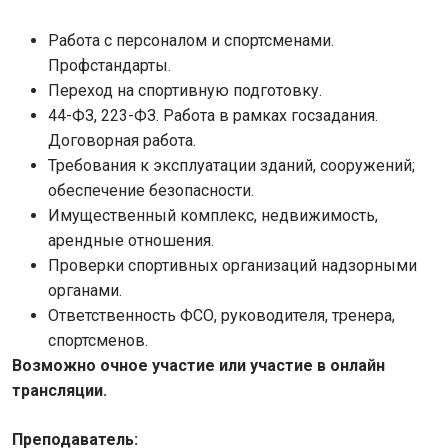
Работа с персоналом и спортсменами.
Профстандарты.
Переход на спортивную подготовку.
44-ФЗ, 223-ФЗ. Работа в рамках госзадания.
Договорная работа.
Требования к эксплуатации зданий, сооружений;
обеспечение безопасности.
Имущественный комплекс, недвижимость,
арендные отношения.
Проверки спортивных организаций надзорными
органами.
Ответственность ФСО, руководителя, тренера,
спортсменов.
Возможно очное участие или участие в онлайн
трансляции.
Преподаватель: