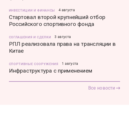
4 августа
ИНВЕСТИЦИИ И ФИНАНСЫ
Стартовал второй крупнейший отбор
Российского спортивного фонда
3 августа
СОГЛАШЕНИЯ И СДЕЛКИ
РПЛ реализовала права на трансляции в
Китае
1 августа
СПОРТИВНЫЕ СООРУЖЕНИЯ
Инфраструктура с применением
Все новости