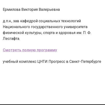
Ермилова Виктория Валерьевна
д.п.н., зав кафедрой социальных технологий
Национального государственного университета
физической культуры, спорта и здоровья им. П. Ф.
Лесгафта.
Смотреть полную программу
учебный комплекс ЦНТИ Прогресс в Санкт-Петербурге