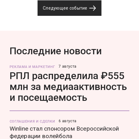
Следующее событие
Последние новости
7 августа
РЕКЛАМА И МАРКЕТИНГ
РПЛ распределила ₽555
млн за медиаактивность
и посещаемость
6 августа
СОГЛАШЕНИЯ И СДЕЛКИ
Winline стал спонсором Всероссийской
федерации волейбола