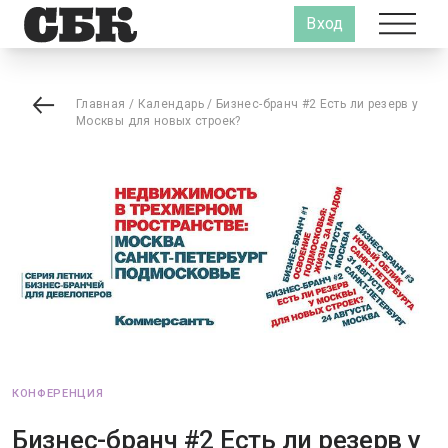
Вход
Главная
/
Календарь
/
Бизнес-бранч #2 Есть ли резерв у
Москвы для новых строек?
КОНФЕРЕНЦИЯ
Бизнес-бранч #2 Есть ли резерв у