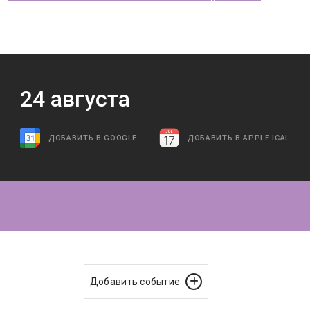
24
августа
ДОБАВИТЬ В GOOGLE
ДОБАВИТЬ В APPLE ICAL
Добавить событие