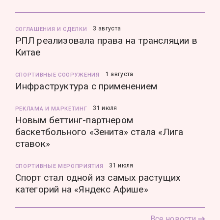
3 августа
СОГЛАШЕНИЯ И СДЕЛКИ
РПЛ реализовала права на трансляции в
Китае
1 августа
СПОРТИВНЫЕ СООРУЖЕНИЯ
Инфраструктура с применением
31 июля
РЕКЛАМА И МАРКЕТИНГ
Новым беттинг-партнером
баскетбольного «Зенита» стала «Лига
ставок»
31 июля
СПОРТИВНЫЕ МЕРОПРИЯТИЯ
Спорт стал одной из самых растущих
категорий на «Яндекс Афише»
Все новости