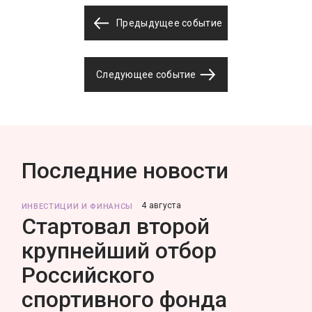
Предыдущее событие
Следующее событие
Последние новости
4 августа
ИНВЕСТИЦИИ И ФИНАНСЫ
Стартовал второй
крупнейший отбор
Российского
спортивного фонда