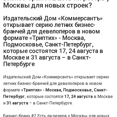
Москвы для новых строек?
Издательский Дом «Коммерсантъ»
открывает серию летних бизнес-
бранчей для девелоперов в новом
формате «Триптих» - Москва,
Подмосковье, Санкт-Петербург,
которые состоятся 17, 24 августа в
Москве и 31 августа – в Санкт-
Петербурге
Издательский Дом «Коммерсантъ» открывает серию
летних бизнес-бранчей для девелоперов в новом
формате
«Триптих» - Москва, Подмосковье, Санкт-
Петербург
, которые состоятся
17, 24 августа
в Москве
и
31 августа
– в Санкт-Петербурге.
Бизнес-бранч #2 Есть ли резерв у Москвы для новых