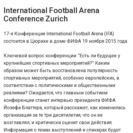
International Football Arena
Conference Zurich
17-я Конференция International Football Arena (IFA)
состоится в Цюрихе в доме ФИФА 19 ноября 2015 года.
Ключевой вопрос конференции: “Есть ли будущее у
крупнейших спортивных мероприятий?” Каким
образом может быть восстановлена популярность
спортивных мероприятий, особенно европейских, в
соответствии с политическими и общественными
реалиями? Ожидается, что главным событием
конференции станет интервью президента ФИФА
Йозефа Блаттера, который расскажет, как изменилась
организация за те три десятилетия, что он ее
возглавлял, и критически оценит свои действия.
Информация о темах выступлений и спикерах будет