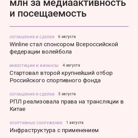
млн за медиаактивность
и посещаемость
6 августа
СОГЛАШЕНИЯ И СДЕЛКИ
Winline стал спонсором Всероссийской
федерации волейбола
4 августа
ИНВЕСТИЦИИ И ФИНАНСЫ
Стартовал второй крупнейший отбор
Российского спортивного фонда
3 августа
СОГЛАШЕНИЯ И СДЕЛКИ
РПЛ реализовала права на трансляции в
Китае
1 августа
СПОРТИВНЫЕ СООРУЖЕНИЯ
Инфраструктура с применением