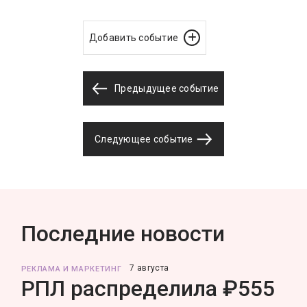
Добавить событие
Предыдущее событие
Следующее событие
Последние новости
7 августа
РЕКЛАМА И МАРКЕТИНГ
РПЛ распределила ₽555