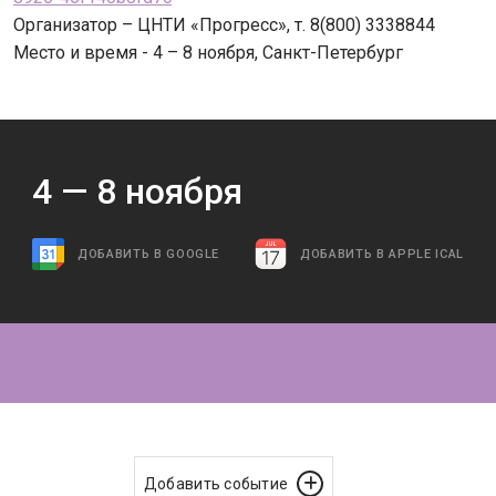
Организатор – ЦНТИ «Прогресс», т. 8(800) 3338844
Место и время - 4 – 8 ноября, Санкт-Петербург
4 —
8
ноября
ДОБАВИТЬ В GOOGLE
ДОБАВИТЬ В APPLE ICAL
Добавить событие