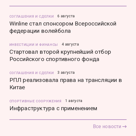
6 августа
СОГЛАШЕНИЯ И СДЕЛКИ
Winline стал спонсором Всероссийской
федерации волейбола
4 августа
ИНВЕСТИЦИИ И ФИНАНСЫ
Стартовал второй крупнейший отбор
Российского спортивного фонда
3 августа
СОГЛАШЕНИЯ И СДЕЛКИ
РПЛ реализовала права на трансляции в
Китае
1 августа
СПОРТИВНЫЕ СООРУЖЕНИЯ
Инфраструктура с применением
Все новости