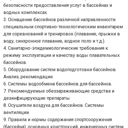
безопасности предоставления услуг в бассейнах и
водных комплексах.
3. Оснащение бассейнов различной направленности
специальным спортивно-технологическим инвентарем
для соревнований и тренировок (плавание, прыжки в
воду, синхронное плавание, водное поло и т.д.).
4. Санитарно-эпидемиологические требования к
режиму эксплуатации и качеству воды плавательных
бассейнов.
5. Оборудование систем водоподготовки бассейнов.
Анализ, рекомендации.
6. Системы водообмена бассейнов для бассейнов.
7. Рекомендуемые обеззараживающие средства и
дезинфицирующие препараты.
8. Осушители воздуха для бассейнов. Системы
вентиляции.
9. Правила и нормы содержания спортсооружения
(бассейна): основных конструкций, инженерных систем