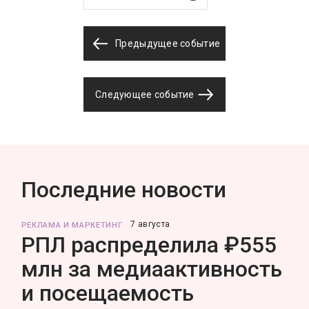
Предыдущее событие
Следующее событие
Последние новости
7 августа
РЕКЛАМА И МАРКЕТИНГ
РПЛ распределила ₽555
млн за медиаактивность
и посещаемость