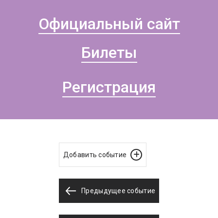
Официальный сайт
Билеты
Регистрация
Добавить событие
Предыдущее событие