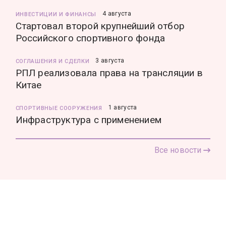
4 августа
ИНВЕСТИЦИИ И ФИНАНСЫ
Стартовал второй крупнейший отбор
Российского спортивного фонда
3 августа
СОГЛАШЕНИЯ И СДЕЛКИ
РПЛ реализовала права на трансляции в
Китае
1 августа
СПОРТИВНЫЕ СООРУЖЕНИЯ
Инфраструктура с применением
Все новости