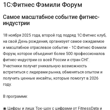
1С:Фитнес Фэмили Форум
Cамое масштабное событие фитнес-
индустрии
18 ноября 2025 года, второй год подряд 1С:Фитнес клуб,
на свой День рождения, организует самое ожидаемое
и масштабное отраслевое событие - 1С:Фитнес Фэмили
Форум, которое объединит более 500 профессионалов
фитнес-индустрии со всей России и стран СНГ.
Участники получат уникальную возможность
встретиться с лидерами рынка, обменяться опытом и
получить ценные инсайты, которые помогут в 2026
году.
В программе:
◉ Цифры и лица: Ток-шоу с цифрами от FitnessData и