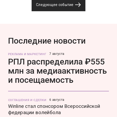
Следующее событие
Последние новости
7 августа
РЕКЛАМА И МАРКЕТИНГ
РПЛ распределила ₽555
млн за медиаактивность
и посещаемость
6 августа
СОГЛАШЕНИЯ И СДЕЛКИ
Winline стал спонсором Всероссийской
федерации волейбола