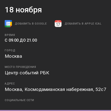
18
ноября
ДОБАВИТЬ В GOOGLE
ДОБАВИТЬ В APPLE ICAL
ВРЕМЯ
C 09.00 ДО 21.00
ГОРОД
Москва
МЕСТО ПРОВЕДЕНИЯ
Центр событий РБК
АДРЕС
Москва, Космодамианская набережная, 52с7
СОЦИАЛЬНЫЕ СЕТИ