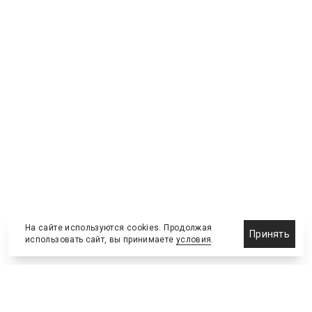
На сайте используются cookies. Продолжая
Принять
использовать сайт, вы принимаете
условия
.