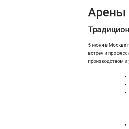
Арены
Традицион
5 июня в Москве 
встреч и професс
производством и 