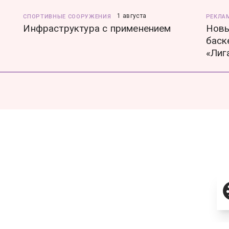
1 августа
СПОРТИВНЫЕ СООРУЖЕНИЯ
РЕКЛА
Инфраструктура с применением
Новы
баск
«Лиг