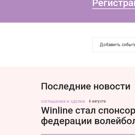
Регистра
Добавить событ
Последние новости
6 августа
СОГЛАШЕНИЯ И СДЕЛКИ
Winline стал спонс
федерации волейбо