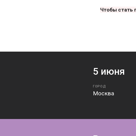
Чтобы стать п
5
июня
ГОРОД
Москва