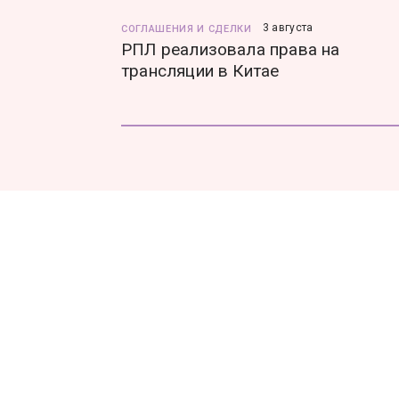
3 августа
СОГЛАШЕНИЯ И СДЕЛКИ
РПЛ реализовала права на
трансляции в Китае