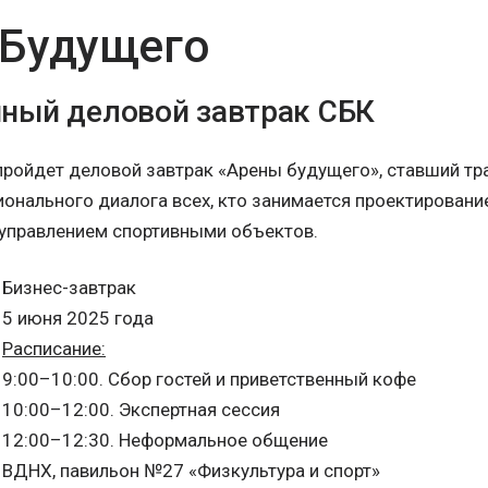
 Будущего
ный деловой завтрак СБК
пройдет деловой завтрак «Арены будущего», ставший 
ионального диалога всех, кто занимается проектировани
управлением спортивными объектов.
Бизнес-завтрак
5 июня 2025 года
Расписание:
9:00–10:00. Сбор гостей и приветственный кофе
10:00–12:00. Экспертная сессия
12:00–12:30. Неформальное общение
ВДНХ, павильон №27 «Физкультура и спорт»