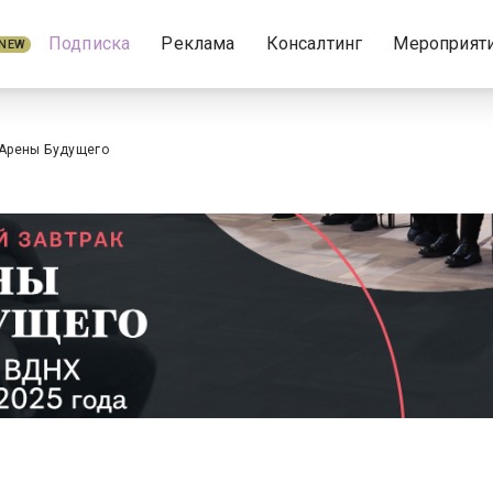
Подписка
Реклама
Консалтинг
Мероприят
NEW
Арены Будущего