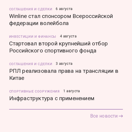
6 августа
СОГЛАШЕНИЯ И СДЕЛКИ
Winline стал спонсором Всероссийской
федерации волейбола
4 августа
ИНВЕСТИЦИИ И ФИНАНСЫ
Стартовал второй крупнейший отбор
Российского спортивного фонда
3 августа
СОГЛАШЕНИЯ И СДЕЛКИ
РПЛ реализовала права на трансляции в
Китае
1 августа
СПОРТИВНЫЕ СООРУЖЕНИЯ
Инфраструктура с применением
Все новости