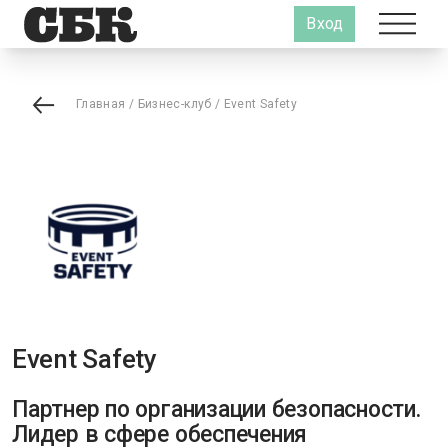
Вход
Главная
/
Бизнес-клуб
/
Event Safety
Event Safety
Партнер по организации безопасности.
Лидер в сфере обеспечения