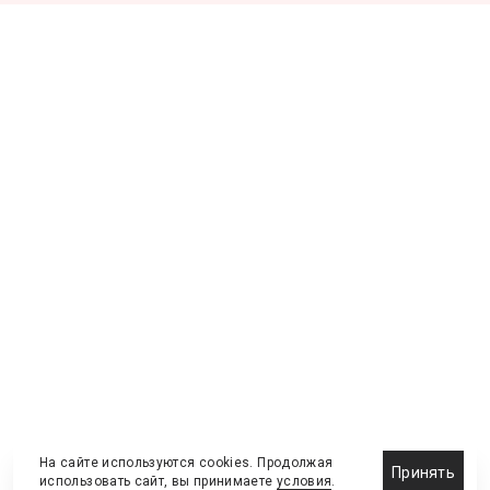
На сайте используются cookies. Продолжая
Принять
использовать сайт, вы принимаете
условия
.