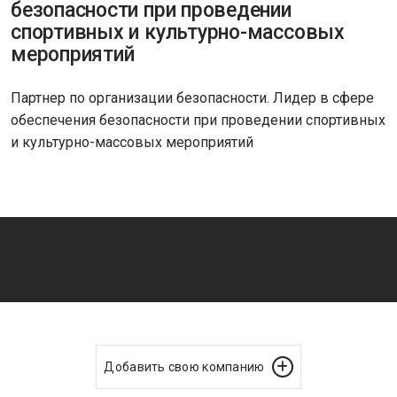
безопасности при проведении
спортивных и культурно-массовых
мероприятий
Партнер по организации безопасности. Лидер в сфере
обеспечения безопасности при проведении спортивных
и культурно-массовых мероприятий
Добавить свою компанию