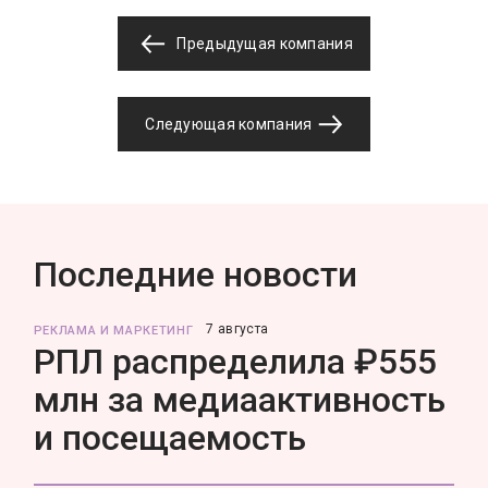
Предыдущая компания
Следующая компания
Последние новости
7 августа
РЕКЛАМА И МАРКЕТИНГ
РПЛ распределила ₽555
млн за медиаактивность
и посещаемость